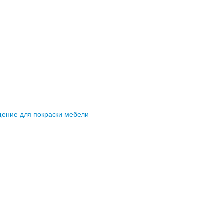
щение для покраски мебели