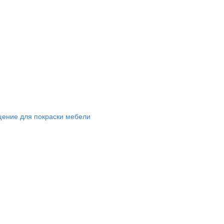
щение для покраски мебели