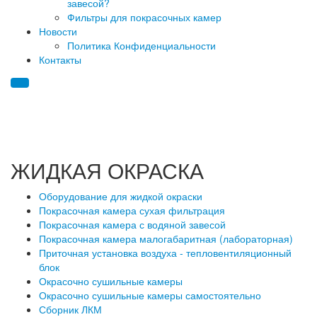
завесой?
Фильтры для покрасочных камер
Новости
Политика Конфиденциальности
Контакты
ЖИДКАЯ ОКРАСКА
Оборудование для жидкой окраски
Покрасочная камера сухая фильтрация
Покрасочная камера с водяной завесой
Покрасочная камера малогабаритная (лабораторная)
Приточная установка воздуха - тепловентиляционный
блок
Окрасочно сушильные камеры
Окрасочно сушильные камеры самостоятельно
Сборник ЛКМ