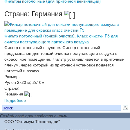
Фильтры потолочные (для приточной вентиляции)
Страна: Германия
Фильтр потолочный (тонкой очистки). Класс очистки F5 для
очистки постпупающего приточного воздуха
Фильтр потолочный в рулоне. Фильтр потолочный
предназначен для тонкой очистки поступающего воздуха в
окрасочное помещение. Фильтр устанавливается в приточный
пленум, через который из приточной установки подается
нагретый и воздух.
Размер:
Рулон 2х20 м; 2х10м
Страна:
Германия
Подробнее
Создай своё производство с нами
ООО "Оптимум Технолоджи"