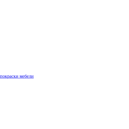
 покраски мебели