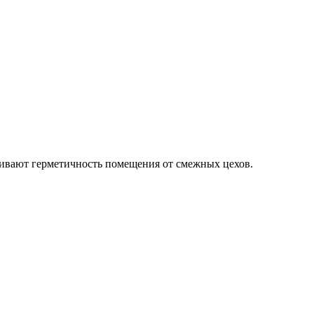
чивают герметичность помещения от смежных цехов.