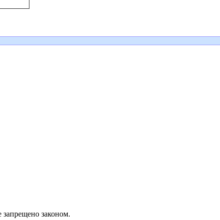
е запрещено законом.