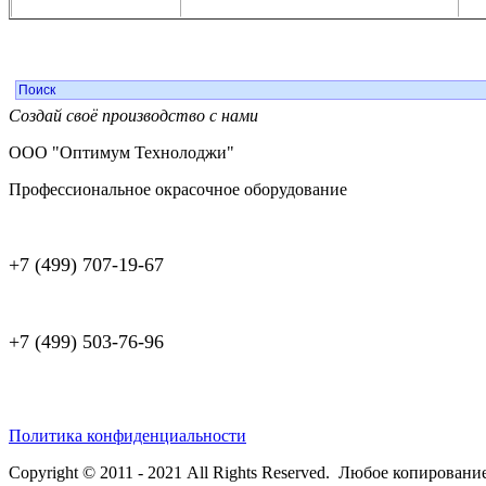
Создай своё производство с нами
ООО "Оптимум Технолоджи"
Профессиональное окрасочное оборудование
+7 (499) 707-19-67
+7 (499) 503-76-96
Политика конфиденциальности
Copyright © 2011 - 2021 All Rights Reserved. Любое копировани