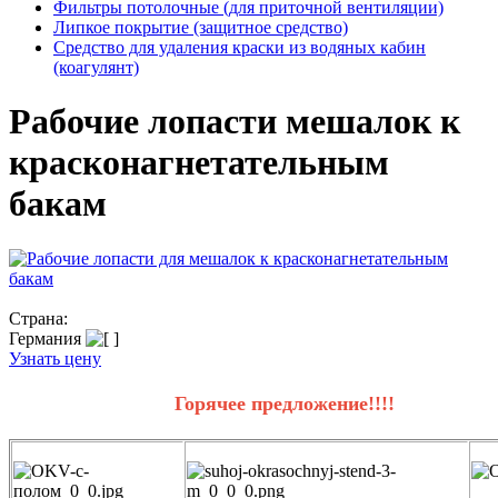
Фильтры потолочные (для приточной вентиляции)
Липкое покрытие (защитное средство)
Средство для удаления краски из водяных кабин
(коагулянт)
Рабочие лопасти мешалок к
красконагнетательным
бакам
Страна:
Германия
Узнать цену
Горячее предложение!!!!