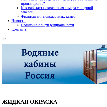
производстве?
Как работает покрасочная камера с водяной
завесой?
Фильтры для покрасочных камер
Новости
Политика Конфиденциальности
Контакты
ЖИДКАЯ ОКРАСКА