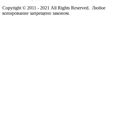
Copyright © 2011 - 2021 All Rights Reserved. Любое
копирование запрещено законом.