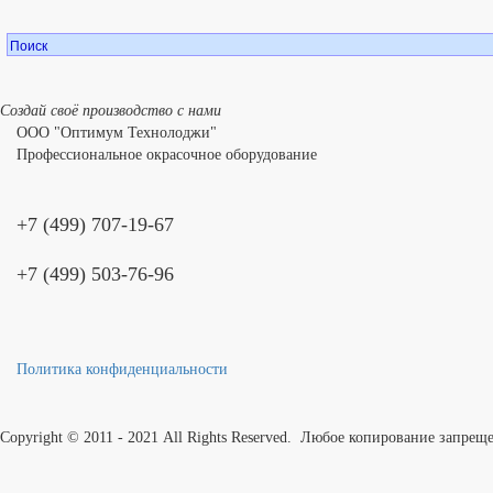
Создай своё производство с нами
ООО "Оптимум Технолоджи"
Профессиональное окрасочное оборудование
+7 (499) 707-19-67
+7 (499) 503-76-96
Политика конфиденциальности
Copyright © 2011 - 2021 All Rights Reserved. Любое копирование запрещ