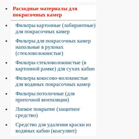
Расходные материалы для
покрасочных камер
Фильтры картонные (лабиринтные)
для покрасочных камер
Фильтры для покрасочных камер
напольные в рулонах
(стекловолокнистые)
Фильтры стекловолокнистые (в
картонной рамке) для сухих кабин
Фильтры кокосово-волокнистые
для водяных покрасочных камер
Фильтры потолочные (для
приточной вентиляции)
Липкое покрытие (защитное
средство)
Средство для удаления краски из
водяных кабин (коагулянт)