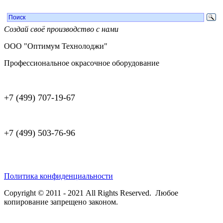
Создай своё производство с нами
ООО "Оптимум Технолоджи"
Профессиональное окрасочное оборудование
+7 (499) 707-19-67
+7 (499) 503-76-96
Политика конфиденциальности
Copyright © 2011 - 2021 All Rights Reserved. Любое
копирование запрещено законом.