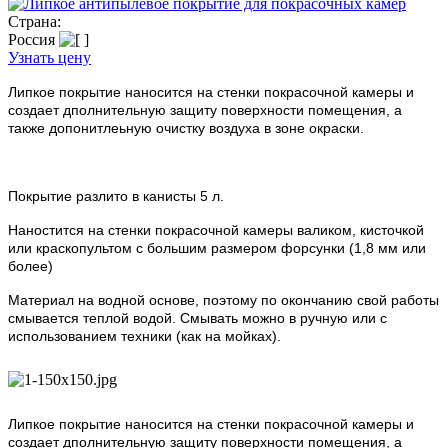
Страна:
Россия
Узнать цену
Липкое покрытие наносится на стенки покрасочной камеры и
создает дполнительную защиту поверхности помещения, а
также допонитлеьную очистку воздуха в зоне окраски.
Покрытие разлито в канисты 5 л.
Наностится на стенки покрасочной камеры валиком, кисточкой
или краскопультом с большим размером форсунки (1,8 мм или
более)
Материал на водной основе, поэтому по окончанию свой работы
смывается теплой водой. Смывать можно в ручную или с
использованием техники (как на мойках).
Липкое покрытие наносится на стенки покрасочной камеры и
создает дполнительную защиту поверхности помещения, а