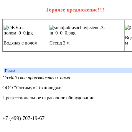
Горячее предложение!!!!
Вод
Водяная с полом
Стенд 3 м
м
Создай своё производство с нами
ООО "Оптимум Технолоджи"
Профессиональное окрасочное оборудование
+7 (499) 707-19-67