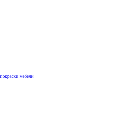
 покраски мебели