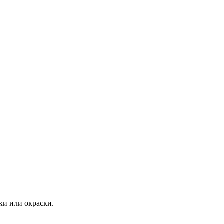
и или окраски.