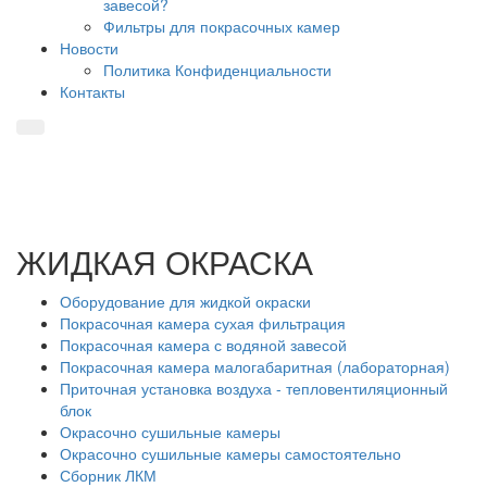
завесой?
Фильтры для покрасочных камер
Новости
Политика Конфиденциальности
Контакты
ЖИДКАЯ ОКРАСКА
Оборудование для жидкой окраски
Покрасочная камера сухая фильтрация
Покрасочная камера с водяной завесой
Покрасочная камера малогабаритная (лабораторная)
Приточная установка воздуха - тепловентиляционный
блок
Окрасочно сушильные камеры
Окрасочно сушильные камеры самостоятельно
Сборник ЛКМ