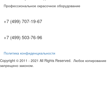
Профессиональное окрасочное оборудование
+7 (499) 707-19-67
+7 (499) 503-76-96
Политика конфиденциальности
Copyright © 2011 - 2021 All Rights Reserved. Любое копирование
запрещено законом.