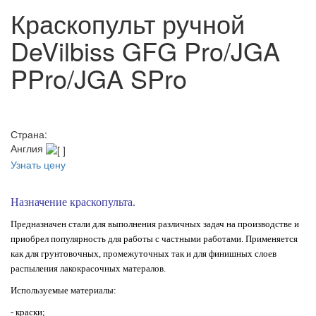
Краскопульт ручной
DeVilbiss GFG Pro/JGA
PPro/JGA SPro
Страна:
Англия
Узнать цену
Назначение краскопульта.
Предназначен
стали для выполнения различных задач на производстве и
приобрел популярность для работы с частными работами. Применяется
как для грунтовочных, промежуточных так и для финишных слоев
распыления лакокрасочных матералов.
Используемые материалы:
- краски;