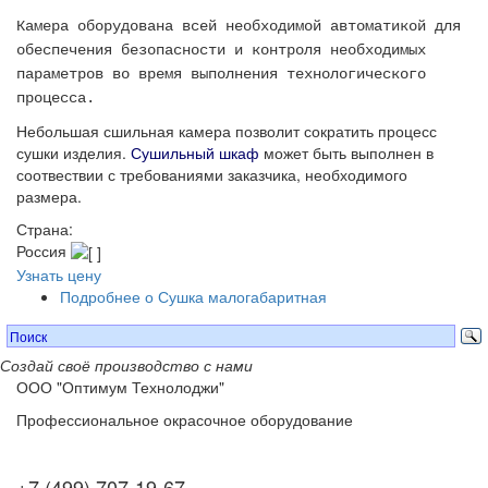
Камера оборудована всей необходимой автоматикой для
обеспечения безопасности и контроля необходимых
параметров во время выполнения технологического
процесса.
Небольшая сшильная камера позволит сократить процесс
сушки изделия.
Сушильный шкаф
может быть выполнен в
соотвествии с требованиями заказчика, необходимого
размера.
Страна:
Россия
Узнать цену
Подробнее
о Сушка малогабаритная
Создай своё производство с нами
ООО "Оптимум Технолоджи"
Профессиональное окрасочное оборудование
+7 (499) 707-19-67