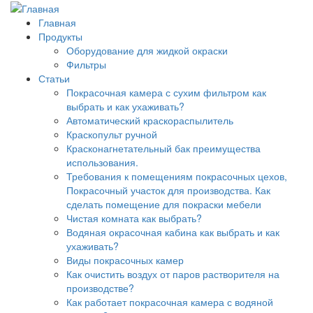
Главная
Продукты
Оборудование для жидкой окраски
Фильтры
Статьи
Покрасочная камера с сухим фильтром как
выбрать и как ухаживать?
Автоматический краскораспылитель
Краскопульт ручной
Красконагнетательный бак преимущества
использования.
Требования к помещениям покрасочных цехов,
Покрасочный участок для производства. Как
сделать помещение для покраски мебели
Чистая комната как выбрать?
Водяная окрасочная кабина как выбрать и как
ухаживать?
Виды покрасочных камер
Как очистить воздух от паров растворителя на
производстве?
Как работает покрасочная камера с водяной