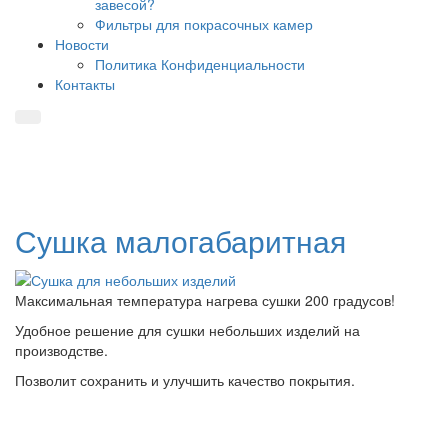
завесой?
Фильтры для покрасочных камер
Новости
Политика Конфиденциальности
Контакты
Сушка малогабаритная
Максимальная температура нагрева сушки 200 градусов!
Удобное решение для сушки небольших изделий на
производстве.
Позволит сохранить и улучшить качество покрытия.