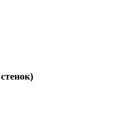
стенок)