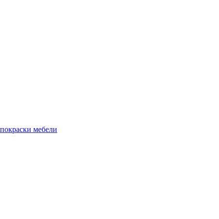
 покраски мебели