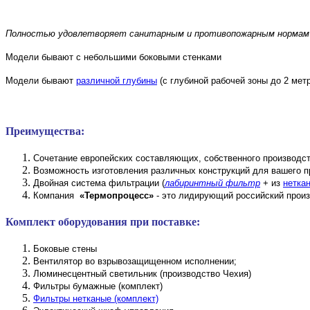
Полностью удовлетворяет санитарным и противопожарным нормам
Модели бывают с небольшими боковыми стенками
Модели бывают
различной глубины
(с глубиной рабочей зоны до 2 мет
Преимущества:
Сочетание европейских составляющих, собственного производст
Возможность изготовления различных конструкций для вашего п
Двойная система фильтрации (
лабиринтный фильтр
+ из
нетка
Компания
«Термопроцесс»
- это лидирующий российский произ
Комплект оборудования при поставке:
Боковые стены
Вентилятор во взрывозащищенном исполнении;
Люминесцентный светильник (производство Чехия)
Фильтры бумажные (комплект)
Фильтры нетканые (комплект)