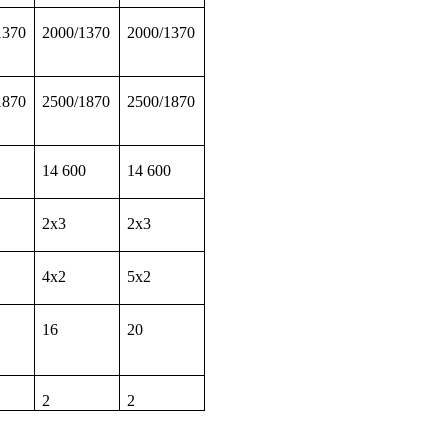
1370
2000/1370
2000/1370
1870
2500/1870
2500/1870
14 600
14 600
2х3
2х3
4х2
5х2
16
20
2
2